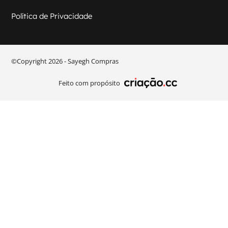
Política de Privacidade
©Copyright 2026 - Sayegh Compras​
Feito com propósito