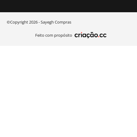
©Copyright 2026 - Sayegh Compras​
Feito com propósito